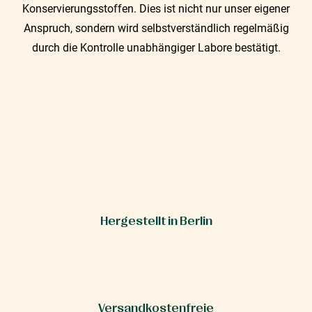
Konservierungsstoffen. Dies ist nicht nur unser eigener
Anspruch, sondern wird selbstverständlich regelmäßig
durch die Kontrolle unabhängiger Labore bestätigt.
Hergestellt in Berlin
Versandkostenfreie