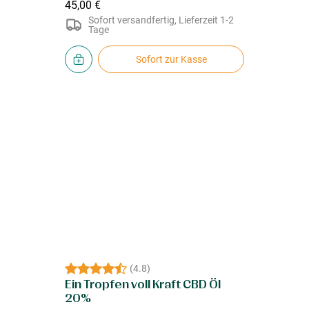
45,00 €
Sofort versandfertig, Lieferzeit 1-2
Tage
Sofort zur Kasse
(
4.8
)
Ein Tropfen voll Kraft CBD Öl
20%