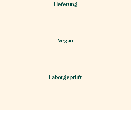
Lieferung
Vegan
Laborgeprüft