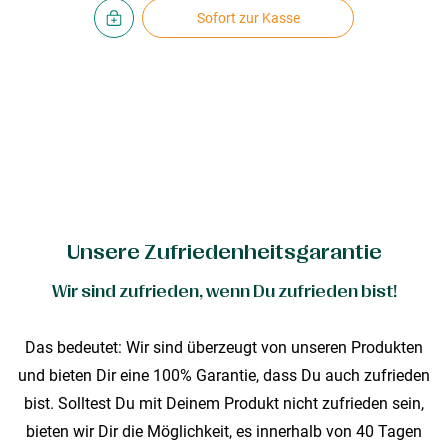
Sofort zur Kasse
Unsere Zufriedenheitsgarantie
Wir sind zufrieden, wenn Du zufrieden bist!
Das bedeutet: Wir sind überzeugt von unseren Produkten
und bieten Dir eine 100% Garantie, dass Du auch zufrieden
bist. Solltest Du mit Deinem Produkt nicht zufrieden sein,
bieten wir Dir die Möglichkeit, es innerhalb von 40 Tagen