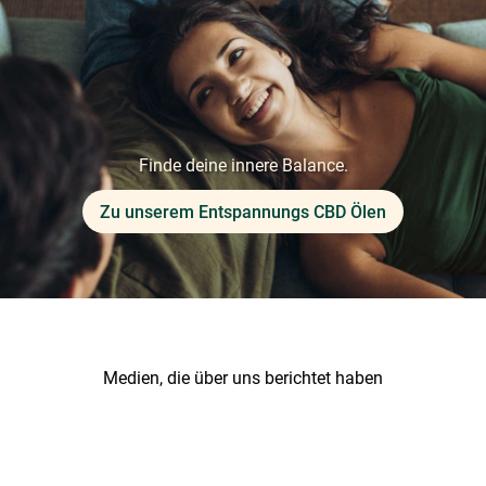
Finde deine innere Balance.
Zu unserem Entspannungs CBD Ölen
Medien, die über uns berichtet haben