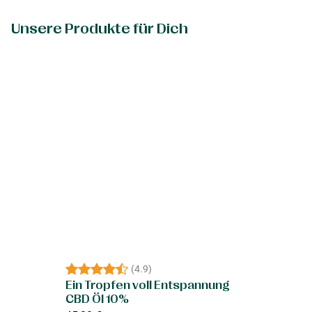
Unsere Produkte für Dich
(
4.9
)
Ein Tropfen voll Entspannung
CBD Öl 10%