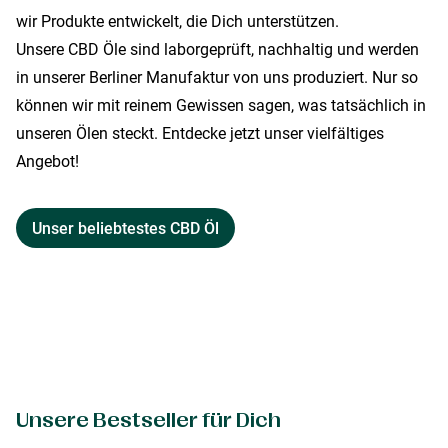
wir Produkte entwickelt, die Dich unterstützen.
Unsere CBD Öle sind laborgeprüft, nachhaltig und werden
in unserer Berliner Manufaktur von uns produziert. Nur so
können wir mit reinem Gewissen sagen, was tatsächlich in
unseren Ölen steckt. Entdecke jetzt unser vielfältiges
Angebot!
Unser beliebtestes CBD Öl
Unsere Bestseller für Dich