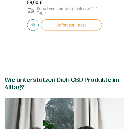
89,00 €
Sofort versandfertig, Lieferzeit 1-2
Tage
Sofort zur Kasse
Wie unterstützen Dich CBD Produkte im
Alltag?