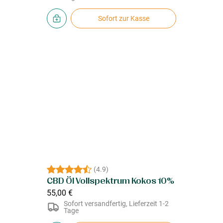
Sofort zur Kasse
(
4.9
)
CBD Öl Vollspektrum Kokos 10%
55,00 €
Sofort versandfertig, Lieferzeit 1-2
Tage