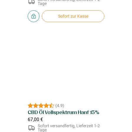
Tage
Sofort zur Kasse
(
4.9
)
CBD Öl Vollspektrum Hanf 15%
67,00 €
Sofort versandfertig, Lieferzeit 1-2
Tage