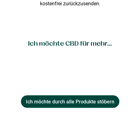
kostenfrei zurückzusenden.
Ich möchte CBD für mehr...
Ich möchte durch alle Produkte stöbern