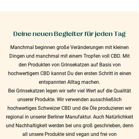
Deine neuen Begleiter für jeden Tag
Manchmal beginnen große Veränderungen mit kleinen
Dingen und manchmal mit einem Tropfen voll CBD. Mit
den Produkten von Grinsekatzen auf Basis von
hochwertigem CBD kannst Du den ersten Schritt in einen
entspannten Alltag machen.
Bei Grinsekatzen legen wir sehr viel Wert auf die Qualität
unserer Produkte. Wir verwenden ausschließlich
hochwertiges Schweizer CBD und die Öle produzieren wir
regional in unserer Berliner Manufaktur. Auch Natürlichkeit
und Nachhaltigkeit werden bei uns groß geschrieben, denn
all unsere Produkte sind vegan und frei von