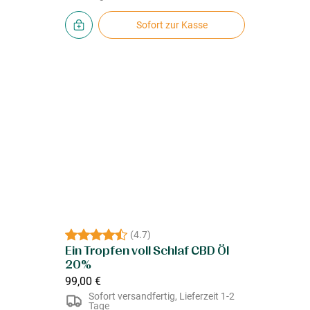
Sofort zur Kasse
(
4.7
)
Ein Tropfen voll Schlaf CBD Öl
20%
99,00 €
Sofort versandfertig, Lieferzeit 1-2
Tage