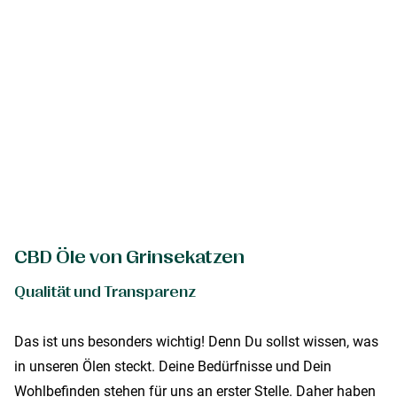
CBD Öle von Grinsekatzen
Qualität und Transparenz
Das ist uns besonders wichtig! Denn Du sollst wissen, was
in unseren Ölen steckt. Deine Bedürfnisse und Dein
Wohlbefinden stehen für uns an erster Stelle. Daher haben