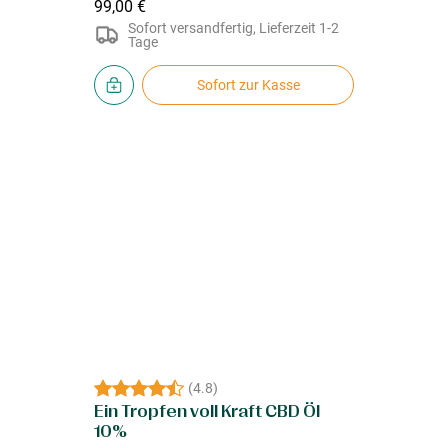
99,00 €
Sofort versandfertig, Lieferzeit 1-2
Tage
Sofort zur Kasse
(
4.8
)
Ein Tropfen voll Kraft CBD Öl
10%