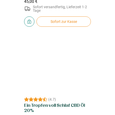
45,00 €
Sofort versandfertig, Lieferzeit 1-2
Tage
Sofort zur Kasse
(
4.7
)
Ein Tropfen voll Schlaf CBD Öl
20%