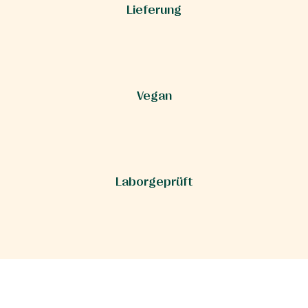
Lieferung
Vegan
Laborgeprüft