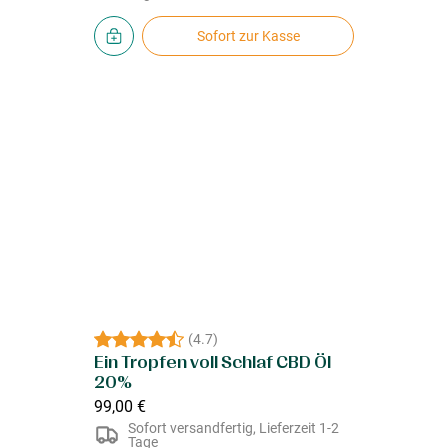
Sofort zur Kasse
(
4.7
)
Ein Tropfen voll Schlaf CBD Öl
20%
99,00 €
Sofort versandfertig, Lieferzeit 1-2
Tage