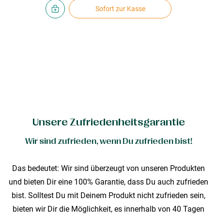
Sofort zur Kasse
Unsere Zufriedenheitsgarantie
Wir sind zufrieden, wenn Du zufrieden bist!
Das bedeutet: Wir sind überzeugt von unseren Produkten
und bieten Dir eine 100% Garantie, dass Du auch zufrieden
bist. Solltest Du mit Deinem Produkt nicht zufrieden sein,
bieten wir Dir die Möglichkeit, es innerhalb von 40 Tagen