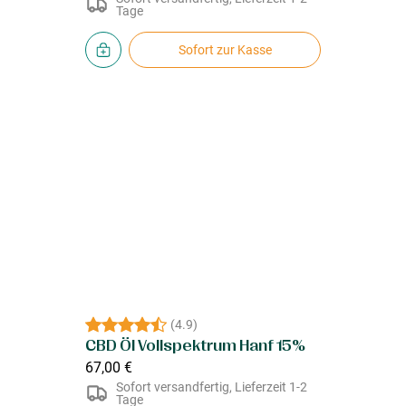
Tage
Sofort zur Kasse
(
4.9
)
CBD Öl Vollspektrum Hanf 15%
67,00 €
Sofort versandfertig, Lieferzeit 1-2
Tage