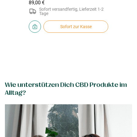
89,00 €
Sofort versandfertig, Lieferzeit 1-2
Tage
Sofort zur Kasse
Wie unterstützen Dich CBD Produkte im
Alltag?