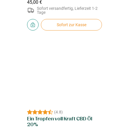
45,00 €
Sofort versandfertig, Lieferzeit 1-2
Tage
Sofort zur Kasse
(
4.8
)
Ein Tropfen voll Kraft CBD Öl
20%