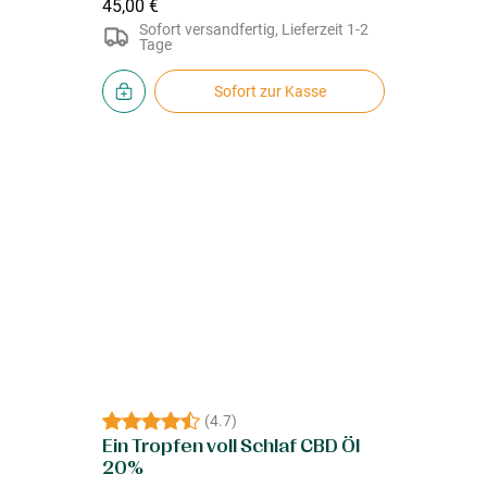
45,00 €
Sofort versandfertig, Lieferzeit 1-2
Tage
Sofort zur Kasse
(
4.7
)
Ein Tropfen voll Schlaf CBD Öl
20%