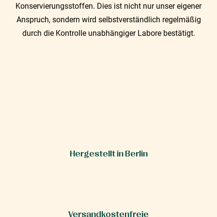
Konservierungsstoffen. Dies ist nicht nur unser eigener
Anspruch, sondern wird selbstverständlich regelmäßig
durch die Kontrolle unabhängiger Labore bestätigt.
Hergestellt in Berlin
Versandkostenfreie