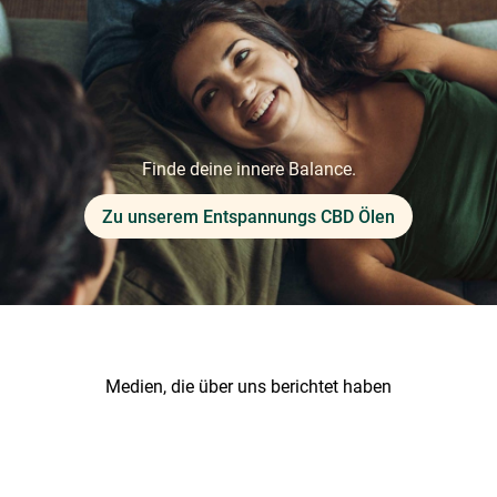
Finde deine innere Balance.
Zu unserem Entspannungs CBD Ölen
Medien, die über uns berichtet haben