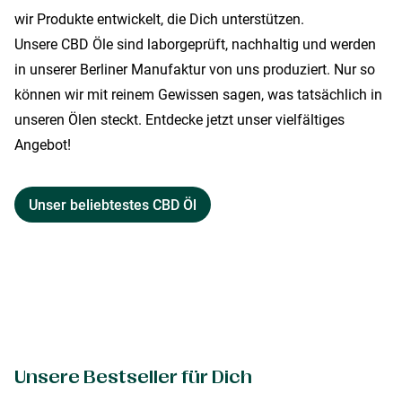
wir Produkte entwickelt, die Dich unterstützen.
Unsere CBD Öle sind laborgeprüft, nachhaltig und werden
in unserer Berliner Manufaktur von uns produziert. Nur so
können wir mit reinem Gewissen sagen, was tatsächlich in
unseren Ölen steckt. Entdecke jetzt unser vielfältiges
Angebot!
Unser beliebtestes CBD Öl
Unsere Bestseller für Dich