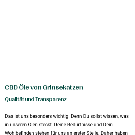
CBD Öle von Grinsekatzen
Qualität und Transparenz
Das ist uns besonders wichtig! Denn Du sollst wissen, was
in unseren Ölen steckt. Deine Bedürfnisse und Dein
Wohlbefinden stehen für uns an erster Stelle. Daher haben