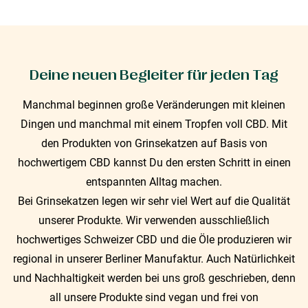
Deine neuen Begleiter für jeden Tag
Manchmal beginnen große Veränderungen mit kleinen
Dingen und manchmal mit einem Tropfen voll CBD. Mit
den Produkten von Grinsekatzen auf Basis von
hochwertigem CBD kannst Du den ersten Schritt in einen
entspannten Alltag machen.
Bei Grinsekatzen legen wir sehr viel Wert auf die Qualität
unserer Produkte. Wir verwenden ausschließlich
hochwertiges Schweizer CBD und die Öle produzieren wir
regional in unserer Berliner Manufaktur. Auch Natürlichkeit
und Nachhaltigkeit werden bei uns groß geschrieben, denn
all unsere Produkte sind vegan und frei von