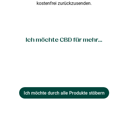
kostenfrei zurückzusenden.
Ich möchte CBD für mehr...
Ich möchte durch alle Produkte stöbern