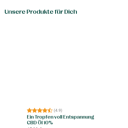
Unsere Produkte für Dich
(
4.9
)
Ein Tropfen voll Entspannung
CBD Öl 10%