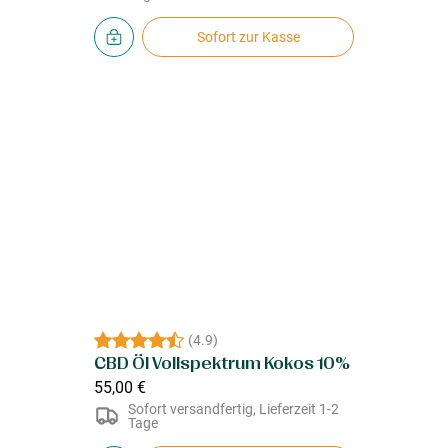
Sofort zur Kasse
(
4.9
)
CBD Öl Vollspektrum Kokos 10%
55,00 €
Sofort versandfertig, Lieferzeit 1-2
Tage