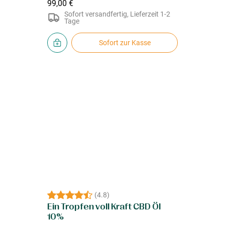
99,00 €
Sofort versandfertig, Lieferzeit 1-2
Tage
Sofort zur Kasse
(
4.8
)
Ein Tropfen voll Kraft CBD Öl
10%